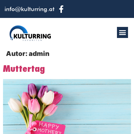
info@kulturring.at
Autor:
admin
Muttertag