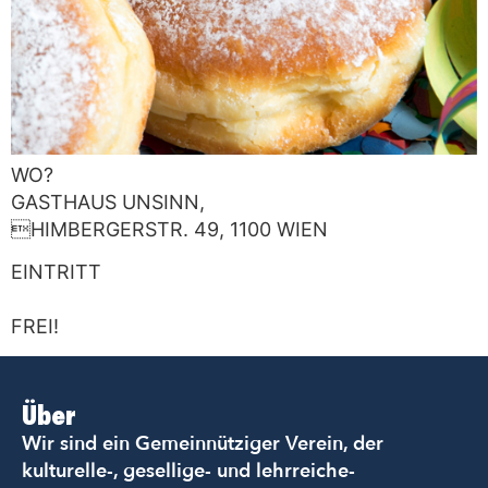
WO?
GASTHAUS UNSINN,
HIMBERGERSTR. 49, 1100 WIEN
EINTRITT
FREI!
Über
Wir sind ein Gemeinnütziger Verein, der
kulturelle-, gesellige- und lehrreiche-